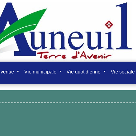
nvenue
Vie municipale
Vie quotidienne
Vie sociale