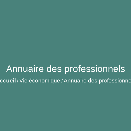
Annuaire des professionnels
ccueil
Vie économique
Annuaire des professionne
/
/