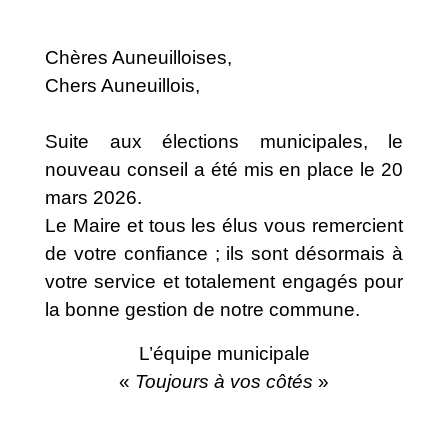
Chères Auneuilloises,
Chers Auneuillois,
Suite aux élections municipales, le
nouveau conseil a été mis en place le 20
mars 2026.
Le Maire et tous les élus vous remercient
de votre confiance ; ils sont désormais à
votre service et totalement engagés pour
la bonne gestion de notre commune.
L’équipe municipale
«
Toujours à vos côtés
»