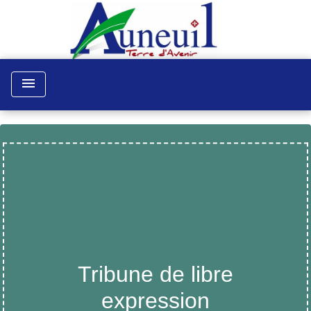
menu
Tribune de libre
expression