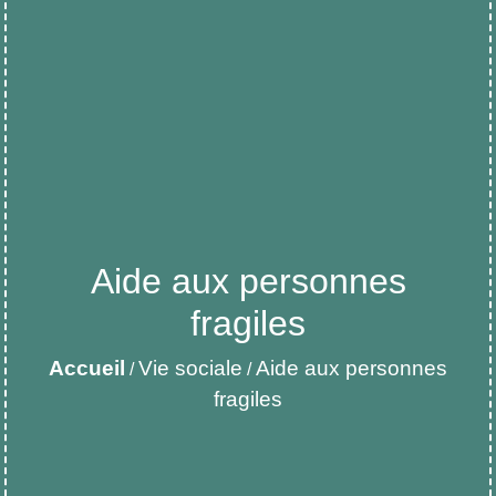
Aide aux personnes
fragiles
Accueil
Vie sociale
Aide aux personnes
/
/
fragiles