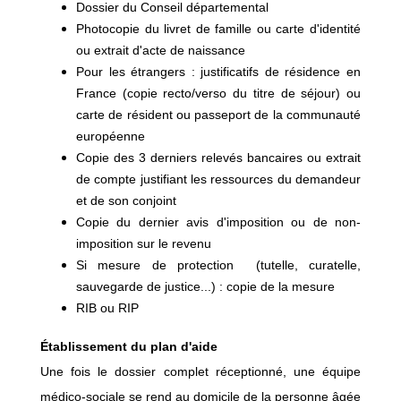
Dossier du Conseil départemental
Photocopie du livret de famille ou carte d'identité
ou extrait d'acte de naissance
Pour les étrangers : justificatifs de résidence en
France (copie recto/verso du titre de séjour) ou
carte de résident ou passeport de la communauté
européenne
Copie des 3 derniers relevés bancaires ou extrait
de compte justifiant les ressources du demandeur
et de son conjoint
Copie du dernier avis d'imposition ou de non-
imposition sur le revenu
Si mesure de protection (tutelle, curatelle,
sauvegarde de justice...) : copie de la mesure
RIB ou RIP
Établissement du plan d'aide
Une fois le dossier complet réceptionné, une équipe
médico-sociale se rend au domicile de la personne âgée