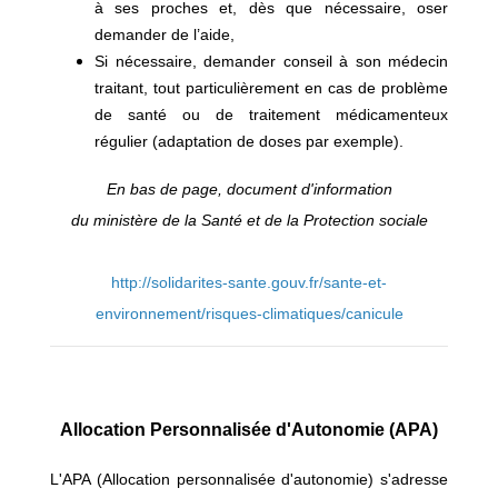
à ses proches et, dès que nécessaire, oser
demander de l’aide,
Si nécessaire, demander conseil à son médecin
traitant, tout particulièrement en cas de problème
de santé ou de traitement médicamenteux
régulier (adaptation de doses par exemple).
En bas de page, document d'information
du ministère de la Santé et de la Protection sociale
http://solidarites-sante.gouv.fr/sante-et-
environnement/risques-climatiques/canicule
Allocation Personnalisée d'Autonomie (APA)
L'APA (Allocation personnalisée d'autonomie) s'adresse