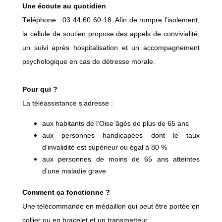
Une écoute au quotidien
Téléphone : 03 44 60 60 18. Afin de rompre l’isolement,
la cellule de soutien propose des appels de convivialité,
un suivi après hospitalisation et un accompagnement
psychologique en cas de détresse morale.
Pour qui ?
La téléassistance s’adresse :
aux habitants de l’Oise âgés de plus de 65 ans
aux personnes handicapées dont le taux
d’invalidité est supérieur ou égal à 80 %
aux personnes de moins de 65 ans atteintes
d’une maladie grave
Comment ça fonctionne ?
Une télécommande en médaillon qui peut être portée en
collier ou en bracelet et un transmetteur.