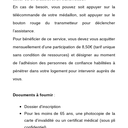
En cas de besoin, vous pouvez soit appuyer sur la
télécommande de votre médaillon, soit appuyer sur le
bouton rouge du transmetteur pour déclencher
l’assistance.
Pour bénéficier de ce service, vous devez vous acquitter
mensuellement d'une participation de 8,50€ (tarif unique
sans condition de ressources) et désigner au moment
de l'adhésion des personnes de confiance habilitées à
pénétrer dans votre logement pour intervenir auprès de
vous.
Documents à fournir
:
Dossier d'inscription
Pour les moins de 65 ans, une photocopie de la
carte d'invalidité ou un certificat médical (sous pli
confidentiel)