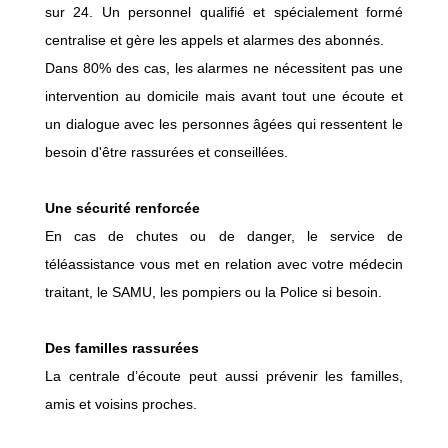
sur 24. Un personnel qualifié et spécialement formé
centralise et gère les appels et alarmes des abonnés.
Dans 80% des cas, les alarmes ne nécessitent pas une
intervention au domicile mais avant tout une écoute et
un dialogue avec les personnes âgées qui ressentent le
besoin d'être rassurées et conseillées.
Une sécurité renforcée
En cas de chutes ou de danger, le service de
téléassistance vous met en relation avec votre médecin
traitant, le SAMU, les pompiers ou la Police si besoin.
Des familles rassurées
La centrale d’écoute peut aussi prévenir les familles,
amis et voisins proches.