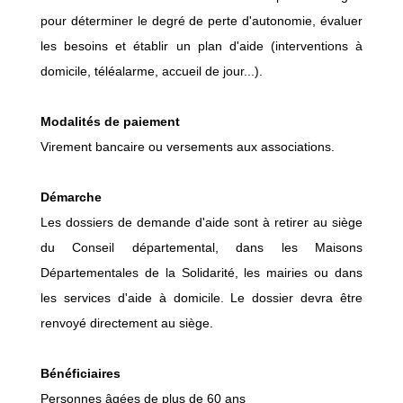
pour déterminer le degré de perte d'autonomie, évaluer
les besoins et établir un plan d'aide (interventions à
domicile, téléalarme, accueil de jour...).
Modalités de paiement
Virement bancaire ou versements aux associations.
Démarche
Les dossiers de demande d'aide sont à retirer au siège
du Conseil départemental, dans les Maisons
Départementales de la Solidarité, les mairies ou dans
les services d'aide à domicile. Le dossier devra être
renvoyé directement au siège.
Bénéficiaires
Personnes âgées de plus de 60 ans