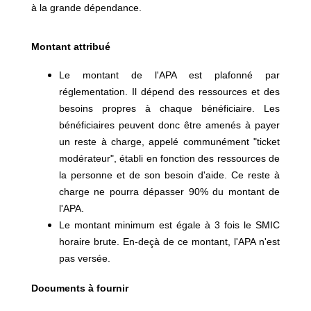
à la grande dépendance.
Montant attribué
Le montant de l'APA est plafonné par
réglementation. Il dépend des ressources et des
besoins propres à chaque bénéficiaire. Les
bénéficiaires peuvent donc être amenés à payer
un reste à charge, appelé communément "ticket
modérateur", établi en fonction des ressources de
la personne et de son besoin d'aide. Ce reste à
charge ne pourra dépasser 90% du montant de
l'APA.
Le montant minimum est égale à 3 fois le SMIC
horaire brute. En-deçà de ce montant, l'APA n'est
pas versée.
Documents à fournir