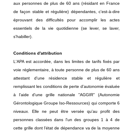
aux personnes de plus de 60 ans (résidant en France
de façon stable et régulière) dépendantes, c'est-à-dire
éprouvant des difficultés pour accomplir les actes
essentiels de la vie quotidienne (se lever, se laver,
s'habiller).
Conditions d'attribution
L'APA est accordée, dans les limites de tarifs fixés par
voie réglementaire, à toute personne de plus de 60 ans
attestant d'une résidence stable et régulière et
remplissant les conditions de perte d'autonomie évaluée
à l'aide d'une grille nationale "AGGIR" (Autonomie
Gérontologique Groupe Iso-Ressources) qui comporte 6
niveaux. Elle ne peut être versée qu'au profit des
personnes classées dans l'un des groupes 1 à 4 de
cette grille dont l'état de dépendance va de la moyenne