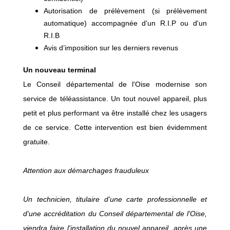
Autorisation de prélèvement (si prélèvement
automatique) accompagnée d'un R.I.P ou d'un
R.I.B
Avis d’imposition sur les derniers revenus
Un nouveau terminal
Le Conseil départemental de l'Oise modernise son
service de téléassistance. Un tout nouvel appareil, plus
petit et plus performant va être installé chez les usagers
de ce service. Cette intervention est bien évidemment
gratuite.
Attention aux démarchages frauduleux
Un technicien, titulaire d'une carte professionnelle et
d'une accréditation du Conseil départemental de l'Oise,
viendra faire l'installation du nouvel appareil, après une