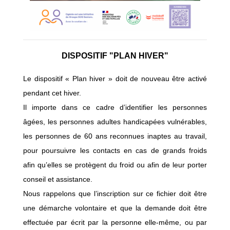
DISPOSITIF "PLAN HIVER"
Le dispositif « Plan hiver » doit de nouveau être activé
pendant cet hiver.
Il importe dans ce cadre d’identifier les personnes
âgées, les personnes adultes handicapées vulnérables,
les personnes de 60 ans reconnues inaptes au travail,
pour poursuivre les contacts en cas de grands froids
afin qu’elles se protègent du froid ou afin de leur porter
conseil et assistance.
Nous rappelons que l’inscription sur ce fichier doit être
une démarche volontaire et que la demande doit être
effectuée par écrit par la personne elle-même, ou par