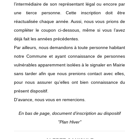
l’intermédiaire de son représentant légal ou encore par
une tierce personne. Cette inscription doit être
réactualisée chaque année. Aussi, nous vous prions de
compléter le coupon ci-dessous, même si vous l’avez
déjà fait les années précédentes.
Par ailleurs, nous demandons à toute personne habitant
notre Commune et ayant connaissance de personnes
vulnérables apparemment isolées à le signaler en Mairie
sans tarder afin que nous prenions contact avec elles,
pour nous assurer qu’elles ont bien connaissance du
présent dispositif.
D’avance, nous vous en remercions.
En bas de page, document d'inscription au dispositif
"Plan Hiver"