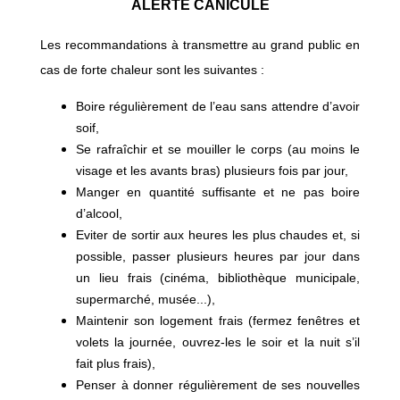
ALERTE CANICULE
Les recommandations à transmettre au grand public en
cas de forte chaleur sont les suivantes :
Boire régulièrement de l’eau sans attendre d’avoir
soif,
Se rafraîchir et se mouiller le corps (au moins le
visage et les avants bras) plusieurs fois par jour,
Manger en quantité suffisante et ne pas boire
d’alcool,
Eviter de sortir aux heures les plus chaudes et, si
possible, passer plusieurs heures par jour dans
un lieu frais (cinéma, bibliothèque municipale,
supermarché, musée...),
Maintenir son logement frais (fermez fenêtres et
volets la journée, ouvrez-les le soir et la nuit s’il
fait plus frais),
Penser à donner régulièrement de ses nouvelles