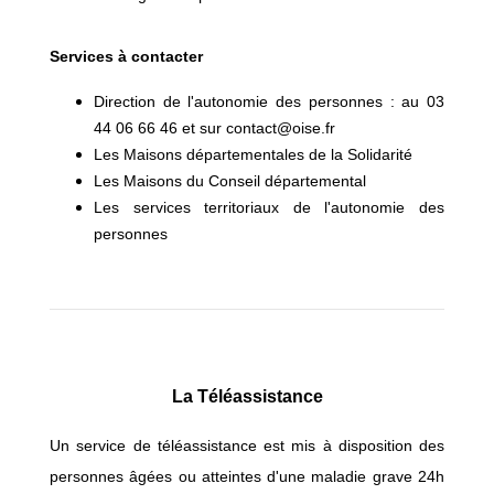
Services à contacter
Direction de l'autonomie des personnes : au 03
44 06 66 46 et sur contact@oise.fr
Les Maisons départementales de la Solidarité
Les Maisons du Conseil départemental
Les services territoriaux de l'autonomie des
personnes
La Téléassistance
Un service de téléassistance est mis à disposition des
personnes âgées ou atteintes d'une maladie grave 24h