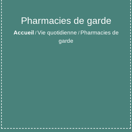
Pharmacies de garde
Accueil
Vie quotidienne
Pharmacies de
/
/
garde