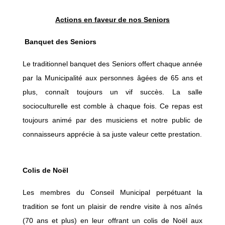
Actions en faveur de nos Seniors
Banquet des Seniors
Le traditionnel banquet des Seniors offert chaque année
par la Municipalité aux personnes âgées de 65 ans et
plus, connaît toujours un vif succès. La salle
socioculturelle est comble à chaque fois. Ce repas est
toujours animé par des musiciens et notre public de
connaisseurs apprécie à sa juste valeur cette prestation.
Colis de Noël
Les membres du Conseil Municipal perpétuant la
tradition se font un plaisir de rendre visite à nos aînés
(70 ans et plus) en leur offrant un colis de Noël aux