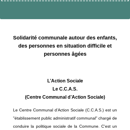
Solidarité communale autour des enfants,
des personnes en situation difficile et
personnes âgées
L’Action Sociale
Le C.C.A.S.
(Centre Communal d’Action Sociale)
Le Centre Communal d'Action Sociale (C.C.A.S.) est un
"établissement public administratif communal" chargé de
conduire la politique sociale de la Commune. C'est un