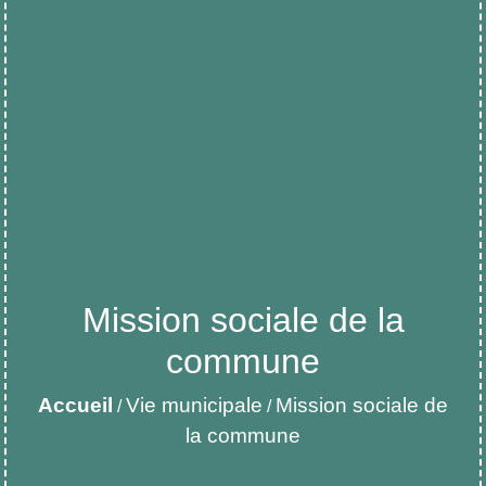
Mission sociale de la
commune
Accueil
Vie municipale
Mission sociale de
/
/
la commune