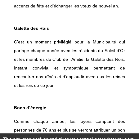
accents de fête et d’échanger les vœux de nouvel an.
Galette des Rois
C’est un moment privilégié pour la Municipalité qui
partage chaque année avec les résidents du Soleil d’Or
et les membres du Club de l’Amitié, la Galette des Rois.
Instant convivial et sympathique permettant de
rencontrer nos aînés et d’applaudir avec eux les reines
et les rois de ce jour.
Bons d’énergie
Comme chaque année, les foyers comptant des
personnes de 70 ans et plus se verront attribuer un bon
d’énergie.