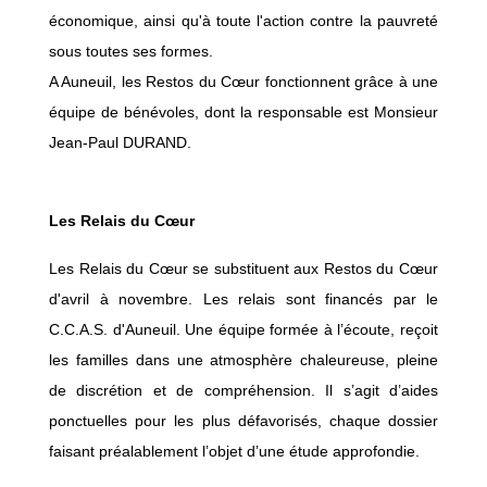
économique, ainsi qu'à toute l'action contre la pauvreté
sous toutes ses formes.
A Auneuil, les Restos du Cœur fonctionnent grâce à une
équipe de bénévoles, dont la responsable est Monsieur
Jean-Paul DURAND.
Les Relais du Cœur
Les Relais du Cœur se substituent aux Restos du Cœur
d'avril à novembre. Les relais sont financés par le
C.C.A.S. d'Auneuil. Une équipe formée à l’écoute, reçoit
les familles dans une atmosphère chaleureuse, pleine
de discrétion et de compréhension. Il s’agit d’aides
ponctuelles pour les plus défavorisés, chaque dossier
faisant préalablement l’objet d’une étude approfondie.