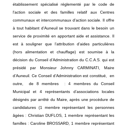
établissement spécialisé réglementé par le code de
l'action sociale et des familles relatif aux Centres
communaux et intercommunaux d'action sociale. Il offre
à tout habitant d’Auneuil se trouvant dans le besoin un
service de proximité en apportant aide et assistance. Il
est à souligner que l’attribution d’aides particulières
(hors alimentation et chauffage) est soumise à la
décision du Conseil d’Administration du C.C.A.S. qui est
présidé par Monsieur Johnny CARMINATI, Maire
d’Auneuil. Ce Conseil d’Administration est constitué, en
outre, de 8 membres : 4 membres du Conseil
Municipal et 4 représentants d’associations locales
désignés par arrêté du Maire, après une procédure de
candidatures (1 membre représentant les personnes
âgées : Christian DUFLOS, 1 membre représentant les
familles : Caroline BROSSARD, 1 membre représentant