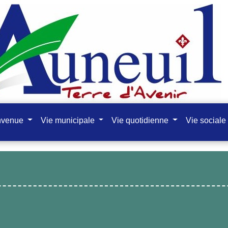
nvenue
Vie municipale
Vie quotidienne
Vie sociale