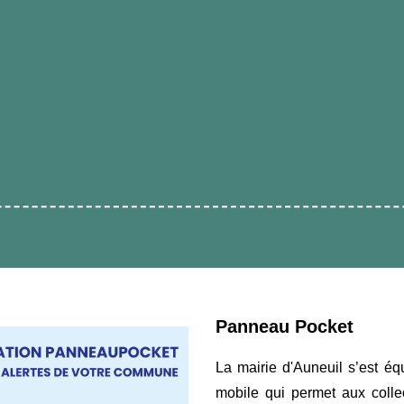
Panneau Pocket
La mairie d'Auneuil s’est é
mobile qui permet aux colle