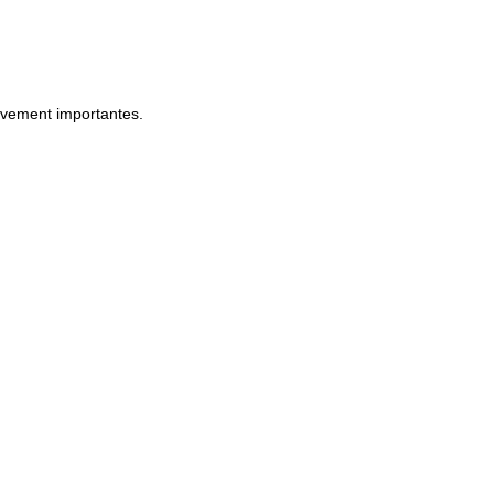
tivement importantes.