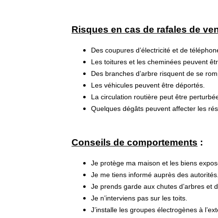
Risques en cas de rafales de ven
Des coupures d’électricité et de téléphon
Les toitures et les cheminées peuvent 
Des branches d’arbre risquent de se rom
Les véhicules peuvent être déportés.
La circulation routière peut être perturbé
Quelques dégâts peuvent affecter les rése
Conseils de comportements
:
Je protège ma maison et les biens expos
Je me tiens informé auprès des autorités
Je prends garde aux chutes d’arbres et d
Je n’interviens pas sur les toits.
J’installe les groupes électrogènes à l’ex