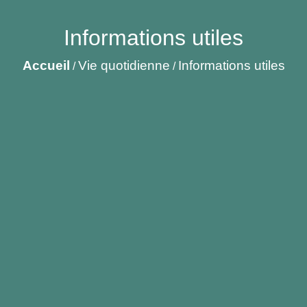
Informations utiles
Accueil
Vie quotidienne
Informations utiles
/
/