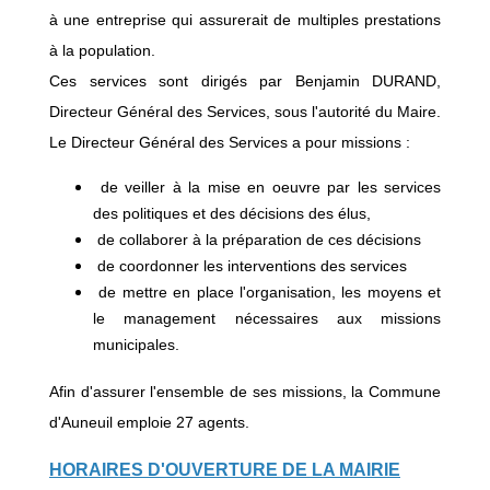
à une entreprise qui assurerait de multiples prestations
à la population.
Ces services sont dirigés par Benjamin DURAND,
Directeur Général des Services, sous l'autorité du Maire.
Le Directeur Général des Services a pour missions :
de veiller à la mise en oeuvre par les services
des politiques et des décisions des élus,
de collaborer à la préparation de ces décisions
de coordonner les interventions des services
de mettre en place l'organisation, les moyens et
le management nécessaires aux missions
municipales.
Afin d'assurer l'ensemble de ses missions, la Commune
d'Auneuil emploie 27 agents.
HORAIRES D'OUVERTURE DE LA MAIRIE