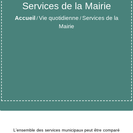
Services de la Mairie
Accueil
Vie quotidienne
Services de la
/
/
Mairie
L'ensemble des services municipaux peut être comparé