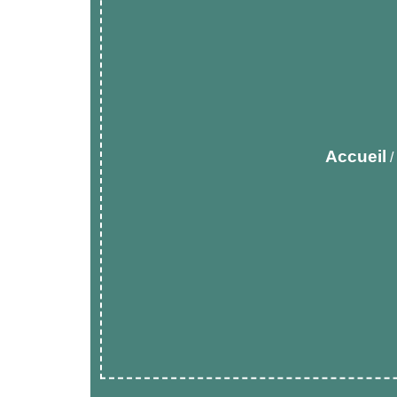
Accueil
/