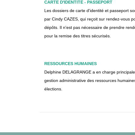
CARTE D'IDENTITÉ - PASSEPORT
Les dossiers de carte d'identité et passeport son
par Cindy CAZES, qui reçoit sur rendez-vous po
dépôts. Il n'est pas nécessaire de prendre ren
pour la remise des titres sécurisés.
RESSOURCES HUMAINES
Delphine DELAGRANGE a en charge principale
gestion administrative des ressources humaines
élections.