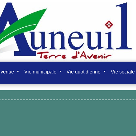
nvenue
Vie municipale
Vie quotidienne
Vie sociale