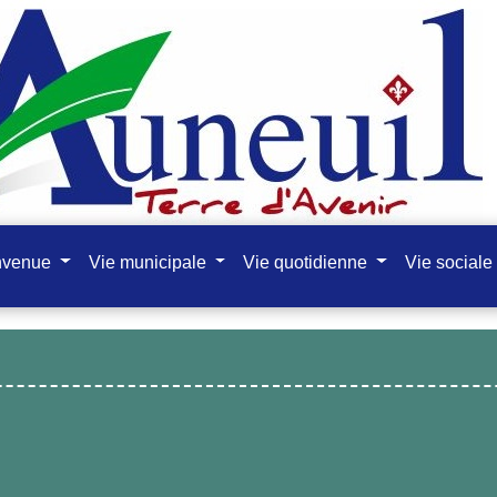
nvenue
Vie municipale
Vie quotidienne
Vie sociale