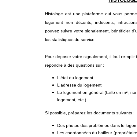
HISTOLOG
Histologe est une plateforme qui vous perme
logement non décents, indécents, infractio
pouvez suivre votre signalement, bénéficier 
les statistiques du service.
Pour déposer votre signalement, il faut remplir 
répondre à des questions sur :
L'état du logement
L'adresse du logement
Le logement en général (taille en m², n
logement, etc.)
Si possible, préparez les documents suivants :
Des photos des problèmes dans le loge
Les coordonnées du bailleur (propriétaire