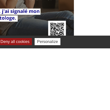
Deny all cookies
Personalize