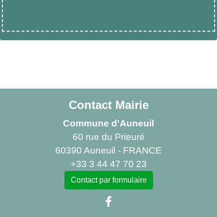
Contact Mairie
Commune d'Auneuil
60 rue du Prieuré
60390 Auneuil - FRANCE
+33 3 44 47 70 23
Contact par formulaire