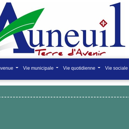
nvenue
Vie municipale
Vie quotidienne
Vie sociale