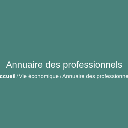
Annuaire des professionnels
ccueil
Vie économique
Annuaire des professionne
/
/