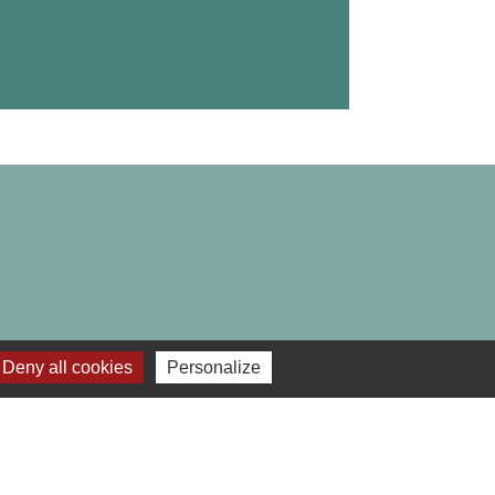
Deny all cookies
Personalize