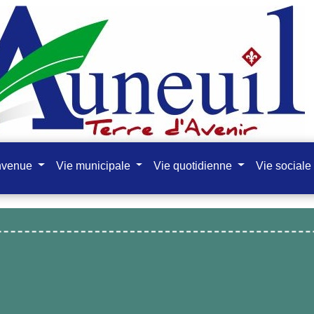
nvenue
Vie municipale
Vie quotidienne
Vie sociale