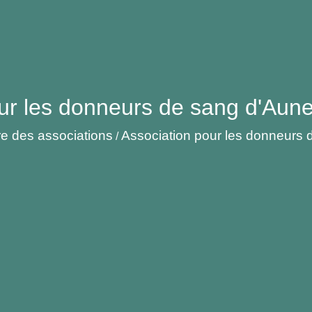
ur les donneurs de sang d'Auneu
e des associations
Association pour les donneurs d
/