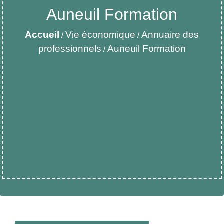
Auneuil Formation
Accueil
Vie économique
Annuaire des
/
/
professionnels
Auneuil Formation
/