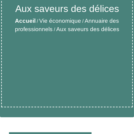
Aux saveurs des délices
Accueil
Vie économique
Annuaire des
/
/
professionnels
Aux saveurs des délices
/