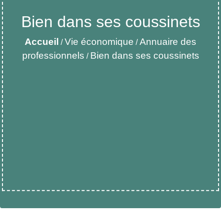
Bien dans ses coussinets
Accueil
Vie économique
Annuaire des
/
/
professionnels
Bien dans ses coussinets
/