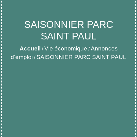
SAISONNIER PARC
SAINT PAUL
Accueil
Vie économique
Annonces
/
/
d’emploi
SAISONNIER PARC SAINT PAUL
/