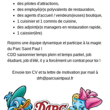
des pilotes d'attractions,
des employé(e)s polyvalents de restauration,
des agents d'accueil / vendeurs(euses) boutique,
1 cuisinier et 1 commis de cuisine,
des adjoint(e)s managers en restauration rapide,
1 caissier(ère)
Rejoins une équipe dynamique et participe à la magie
du Parc Saint Paul !
CDD saisonnier temps plein et temps partiel, job
étudiant, job d'été, il y a forcément un contrat pour toi !
Envoie ton CV et ta lettre de motivation par mail à
drh@parcsaintpaul.fr