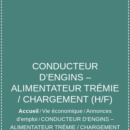
CONDUCTEUR
D’ENGINS –
ALIMENTATEUR TRÉMIE
/ CHARGEMENT (H/F)
Accueil
Vie économique
Annonces
/
/
d’emploi
CONDUCTEUR D’ENGINS –
/
ALIMENTATEUR TRÉMIE / CHARGEMENT