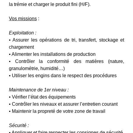
la trémie et charger le produit fini (H/F).
Vos missions
:
Exploitation :
• Assurer les opérations de tri, transfert, stockage et
chargement
• Alimenter les installations de production
• Contrôler la conformité des matières (nature,
granulométrie, humidité…)
• Utiliser les engins dans le respect des procédures
Maintenance de 1er niveau :
• Vérifier l’état des équipements
• Contrôler les niveaux et assurer l’entretien courant
• Maintenir la propreté de votre zone de travail
Sécurité :
• Appliquer et faire respecter les consignes de sécurité