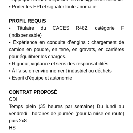
• Porter les EPI et signaler toute anomalie
PROFIL REQUIS
• Titulaire du CACES R482, catégorie F
(indispensable)
• Expérience en conduite d’engins : chargement de
camion en poudre, en terre, en gravats, en carrières
pour équilibrer les charges.
• Rigueur, vigilance et sens des responsabilités
• À l’aise en environnement industriel ou déchets
• Esprit d’équipe et autonomie
CONTRAT PROPOSÉ
CDI
Temps plein (35 heures par semaine) Du lundi au
vendredi - horaires de journée (pour la mise en route)
puis 2x8
HS