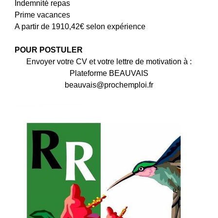
Indemnité repas
Prime vacances
A partir de 1910,42€ selon expérience
POUR POSTULER
Envoyer votre CV et votre lettre de motivation à :
Plateforme BEAUVAIS
beauvais@prochemploi.fr