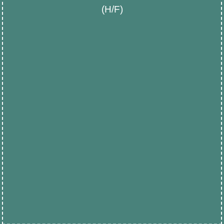
(H/F)