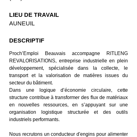
LIEU DE TRAVAIL
AUNEUIL
DESCRIPTIF
Proch’Emploi Beauvais accompagne RITLENG
REVALORISATIONS, entreprise industrielle en plein
développement, spécialisée dans la collecte, le
transport et la valorisation de matières issues du
secteur du bâtiment.
Dans une logique d’économie circulaire, cette
structure contribue à transformer des flux de matériaux
en nouvelles ressources, en s’appuyant sur une
organisation logistique structurée et des outils
industriels performants.
Nous recrutons un conducteur d'engins pour alimenter