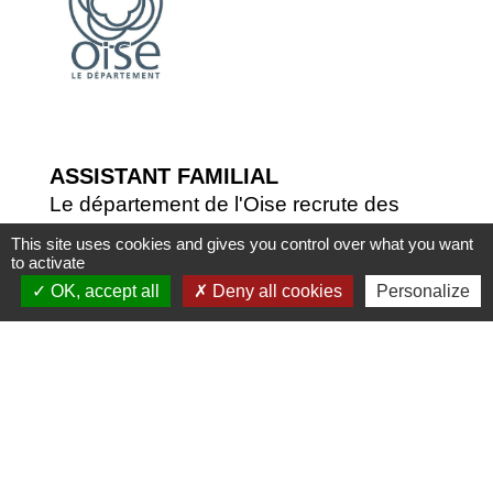
ASSISTANT FAMILIAL
Le département de l'Oise recrute des
assistants familiaux
This site uses cookies and gives you control over what you want
to activate
OK, accept all
Deny all cookies
Personalize