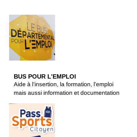
BUS POUR L'EMPLOI
Aide à l’insertion, la formation, l’emploi
mais aussi information et documentation