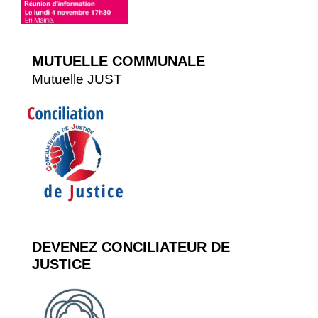
MUTUELLE COMMUNALE
Mutuelle JUST
DEVENEZ CONCILIATEUR DE
JUSTICE