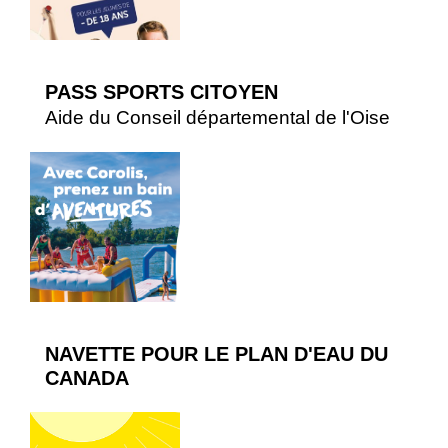
PASS SPORTS CITOYEN
Aide du Conseil départemental de l'Oise
NAVETTE POUR LE PLAN D'EAU DU
CANADA