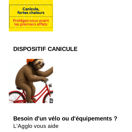
DISPOSITIF CANICULE
Besoin d'un vélo ou d'équipements ?
L'Agglo vous aide