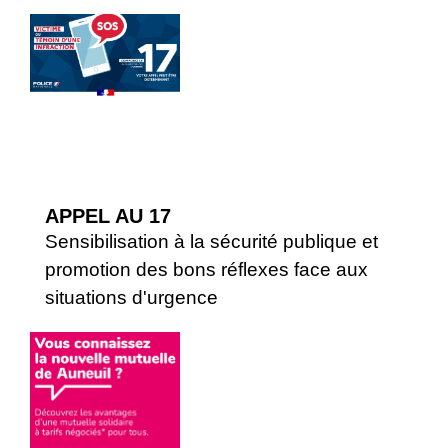
APPEL AU 17
Sensibilisation à la sécurité publique et
promotion des bons réflexes face aux
situations d'urgence