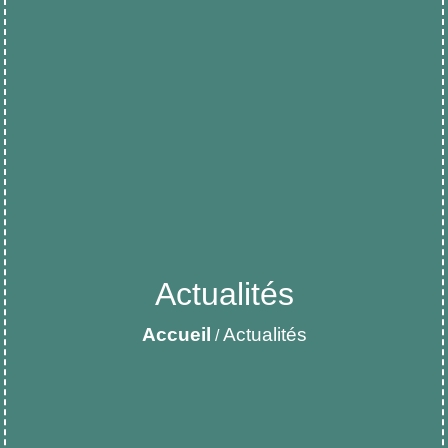
Actualités
Accueil
Actualités
/