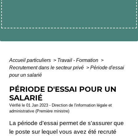
Accueil particuliers
>
Travail - Formation
>
Recrutement dans le secteur privé
>
Période d'essai
pour un salarié
PÉRIODE D'ESSAI POUR UN
SALARIÉ
Vérifié le 01 Jan 2023 - Direction de l'information légale et
administrative (Première ministre)
La période d'essai permet de s'assurer que
le poste sur lequel vous avez été recruté