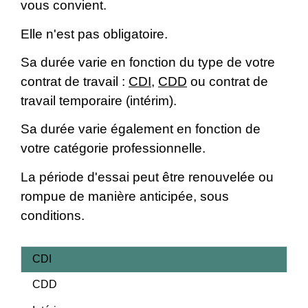
vous convient.
Elle n'est pas obligatoire.
Sa durée varie en fonction du type de votre
contrat de travail :
CDI
,
CDD
ou contrat de
travail temporaire (intérim).
Sa durée varie également en fonction de
votre catégorie professionnelle.
La période d'essai peut être renouvelée ou
rompue de manière anticipée, sous
conditions.
CDI
CDD