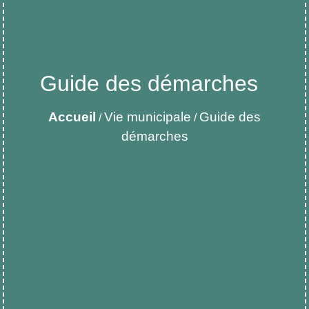
Guide des démarches
Accueil
Vie municipale
Guide des
/
/
démarches