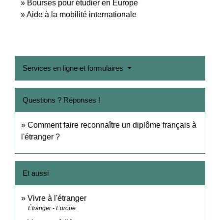
Bourses pour étudier en Europe
Aide à la mobilité internationale
Services en ligne et formulaires
Questions ? Réponses !
Comment faire reconnaître un diplôme français à
l'étranger ?
Et aussi
Vivre à l'étranger
Étranger - Europe