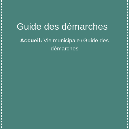
Guide des démarches
Accueil
Vie municipale
Guide des
/
/
démarches