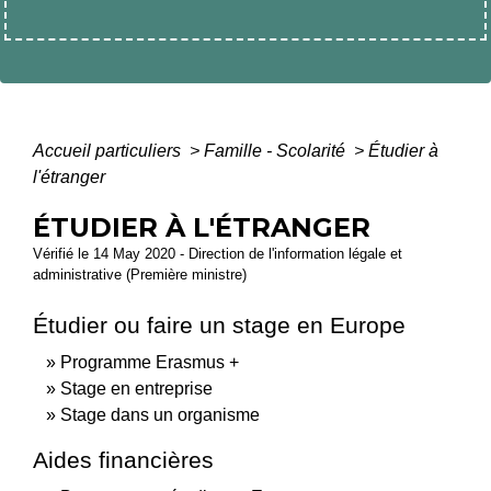
Accueil particuliers
>
Famille - Scolarité
>
Étudier à
l'étranger
ÉTUDIER À L'ÉTRANGER
Vérifié le 14 May 2020 - Direction de l'information légale et
administrative (Première ministre)
Étudier ou faire un stage en Europe
Programme Erasmus +
Stage en entreprise
Stage dans un organisme
Aides financières