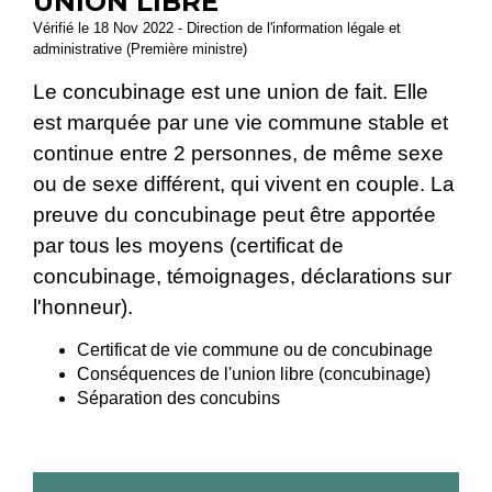
UNION LIBRE
Vérifié le 18 Nov 2022 - Direction de l'information légale et
administrative (Première ministre)
Le concubinage est une union de fait. Elle
est marquée par une vie commune stable et
continue entre 2 personnes, de même sexe
ou de sexe différent, qui vivent en couple. La
preuve du concubinage peut être apportée
par tous les moyens (certificat de
concubinage, témoignages, déclarations sur
l'honneur).
Certificat de vie commune ou de concubinage
Conséquences de l'union libre (concubinage)
Séparation des concubins