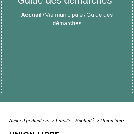
Guide des démarches
Accueil
Vie municipale
Guide des
/
/
démarches
Accueil particuliers
>
Famille - Scolarité
>
Union libre