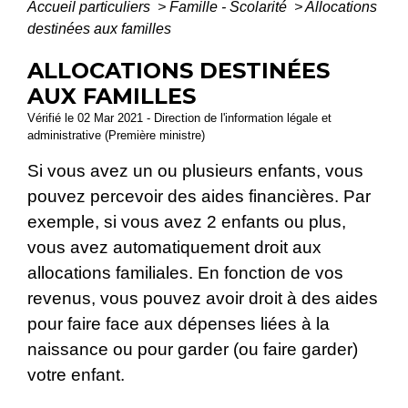
Accueil particuliers
>
Famille - Scolarité
>
Allocations
destinées aux familles
ALLOCATIONS DESTINÉES
AUX FAMILLES
Vérifié le 02 Mar 2021 - Direction de l'information légale et
administrative (Première ministre)
Si vous avez un ou plusieurs enfants, vous
pouvez percevoir des aides financières. Par
exemple, si vous avez 2 enfants ou plus,
vous avez automatiquement droit aux
allocations familiales. En fonction de vos
revenus, vous pouvez avoir droit à des aides
pour faire face aux dépenses liées à la
naissance ou pour garder (ou faire garder)
votre enfant.