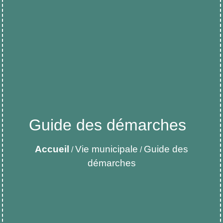
Guide des démarches
Accueil
Vie municipale
Guide des
/
/
démarches