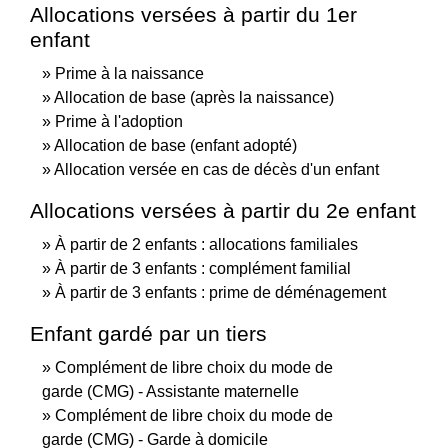
Allocations versées à partir du 1er
enfant
Prime à la naissance
Allocation de base (après la naissance)
Prime à l'adoption
Allocation de base (enfant adopté)
Allocation versée en cas de décès d'un enfant
Allocations versées à partir du 2e enfant
À partir de 2 enfants : allocations familiales
À partir de 3 enfants : complément familial
À partir de 3 enfants : prime de déménagement
Enfant gardé par un tiers
Complément de libre choix du mode de
garde (CMG) - Assistante maternelle
Complément de libre choix du mode de
garde (CMG) - Garde à domicile