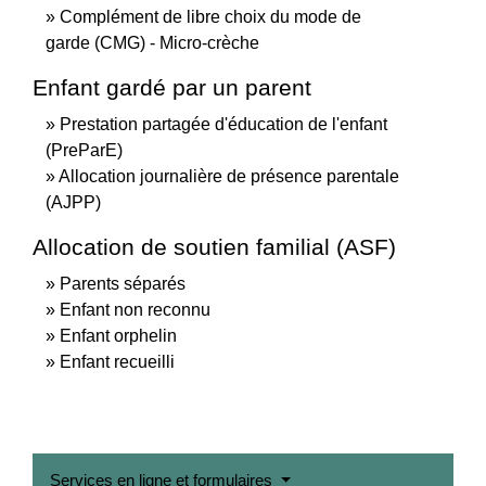
Complément de libre choix du mode de
garde (CMG) - Micro-crèche
Enfant gardé par un parent
Prestation partagée d'éducation de l'enfant
(PreParE)
Allocation journalière de présence parentale
(AJPP)
Allocation de soutien familial (ASF)
Parents séparés
Enfant non reconnu
Enfant orphelin
Enfant recueilli
Services en ligne et formulaires