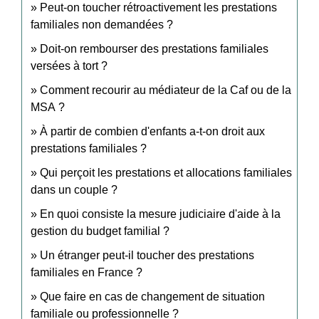
Peut-on toucher rétroactivement les prestations
familiales non demandées ?
Doit-on rembourser des prestations familiales
versées à tort ?
Comment recourir au médiateur de la Caf ou de la
MSA ?
À partir de combien d'enfants a-t-on droit aux
prestations familiales ?
Qui perçoit les prestations et allocations familiales
dans un couple ?
En quoi consiste la mesure judiciaire d'aide à la
gestion du budget familial ?
Un étranger peut-il toucher des prestations
familiales en France ?
Que faire en cas de changement de situation
familiale ou professionnelle ?