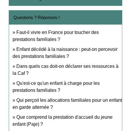
Questions ? Réponses !
Faut-il vivre en France pour toucher des
prestations familiales ?
Enfant décédé à la naissance : peut-on percevoir
des prestations familiales ?
Dans quels cas doit-on déclarer ses ressources à
la Caf ?
Qu'est-ce qu'un enfant à charge pour les
prestations familiales ?
Qui perçoit les allocations familiales pour un enfant
en garde alternée ?
Que comprend la prestation d'accueil du jeune
enfant (Paje) ?