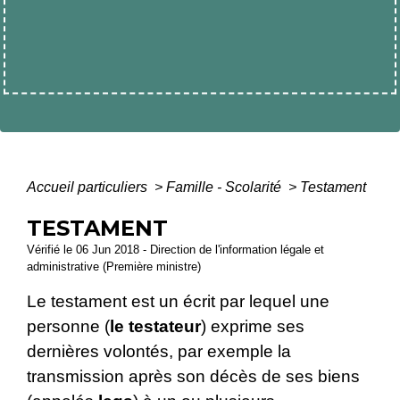
Accueil particuliers
>
Famille - Scolarité
>
Testament
TESTAMENT
Vérifié le 06 Jun 2018 - Direction de l'information légale et
administrative (Première ministre)
Le testament est un écrit par lequel une
personne (
le testateur
) exprime ses
dernières volontés, par exemple la
transmission après son décès de ses biens