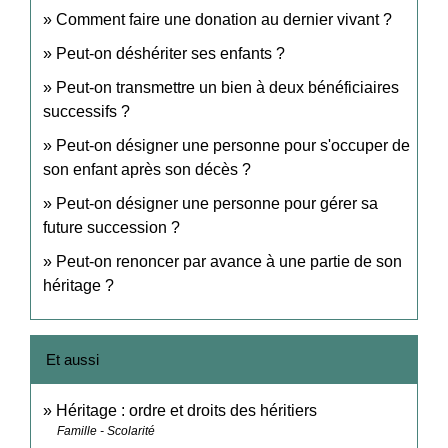
Comment faire une donation au dernier vivant ?
Peut-on déshériter ses enfants ?
Peut-on transmettre un bien à deux bénéficiaires
successifs ?
Peut-on désigner une personne pour s'occuper de
son enfant après son décès ?
Peut-on désigner une personne pour gérer sa
future succession ?
Peut-on renoncer par avance à une partie de son
héritage ?
Et aussi
Héritage : ordre et droits des héritiers
Famille - Scolarité