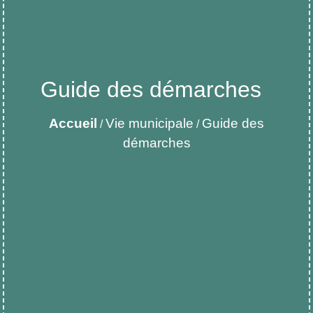
Guide des démarches
Accueil
Vie municipale
Guide des
/
/
démarches