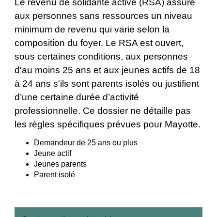
Le revenu de solidarité active (RSA) assure
aux personnes sans ressources un niveau
minimum de revenu qui varie selon la
composition du foyer. Le RSA est ouvert,
sous certaines conditions, aux personnes
d'au moins 25 ans et aux jeunes actifs de 18
à 24 ans s'ils sont parents isolés ou justifient
d’une certaine durée d’activité
professionnelle. Ce dossier ne détaille pas
les règles spécifiques prévues pour Mayotte.
Demandeur de 25 ans ou plus
Jeune actif
Jeunes parents
Parent isolé