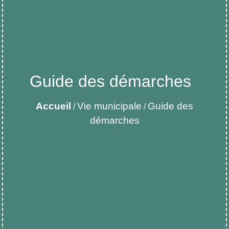
Guide des démarches
Accueil
Vie municipale
Guide des
/
/
démarches