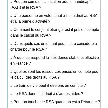
Peut-on cumuler l'allocation adulte handicapé
(AAH) et le RSA ?
Une personne en volontariat a-t-elle droit au RSA
et à la prime d'activité ?
Comment le conjoint étranger est-il pris en compte
dans le calcul du RSA ?
Dans quels cas un enfant peut-il être considéré à
charge pour le RSA ?
À quoi correspond la "résidence stable et effective"
en France ?
Quelles sont les ressources prises en compte pour
le calcul des droits au RSA ?
Le train de vie peut-il être pris en compte ?
Le RSA donne t-il droit à d'autres aides ?
Peut-on toucher le RSA quand on est à l'étranger ?