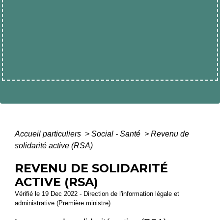
Accueil particuliers
>
Social - Santé
>
Revenu de
solidarité active (RSA)
REVENU DE SOLIDARITÉ
ACTIVE (RSA)
Vérifié le 19 Dec 2022 - Direction de l'information légale et
administrative (Première ministre)