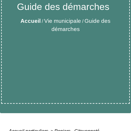
Guide des démarches
Accueil
Vie municipale
Guide des
/
/
démarches