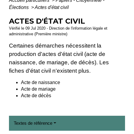
Accueil particuliers
>
Papiers - Citoyenneté -
Élections
>
Actes d'état civil
ACTES D'ÉTAT CIVIL
Vérifié le 09 Jul 2020 - Direction de l'information légale et
administrative (Première ministre)
Certaines démarches nécessitent la
production d'actes d'état civil (acte de
naissance, de mariage, de décès). Les
fiches d'état civil n'existent plus.
Acte de naissance
Acte de mariage
Acte de décès
Textes de référence