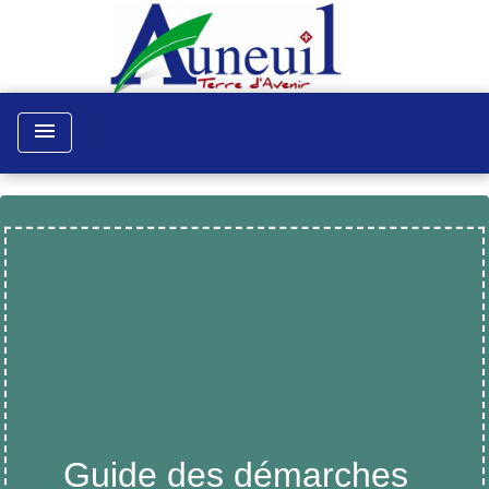
menu
Guide des démarches