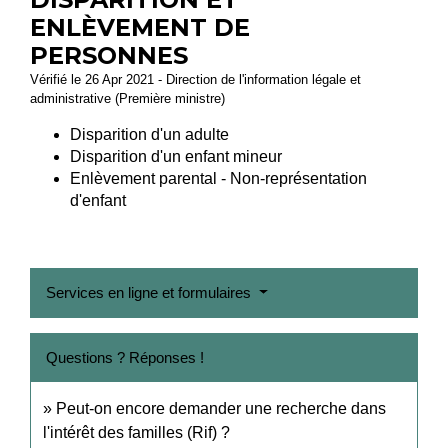
ENLÈVEMENT DE
PERSONNES
Vérifié le 26 Apr 2021 - Direction de l'information légale et
administrative (Première ministre)
Disparition d'un adulte
Disparition d'un enfant mineur
Enlèvement parental - Non-représentation
d'enfant
Services en ligne et formulaires
Questions ? Réponses !
Peut-on encore demander une recherche dans
l'intérêt des familles (Rif) ?