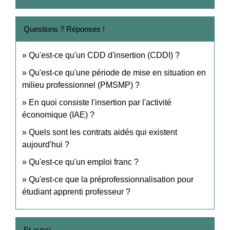
Questions ? Réponses !
Qu'est-ce qu'un CDD d'insertion (CDDI) ?
Qu'est-ce qu'une période de mise en situation en
milieu professionnel (PMSMP) ?
En quoi consiste l'insertion par l'activité
économique (IAE) ?
Quels sont les contrats aidés qui existent
aujourd'hui ?
Qu'est-ce qu'un emploi franc ?
Qu'est-ce que la préprofessionnalisation pour
étudiant apprenti professeur ?
Et aussi