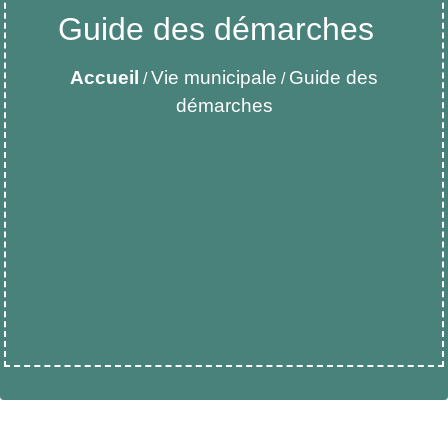
Guide des démarches
Accueil
Vie municipale
Guide des
/
/
démarches