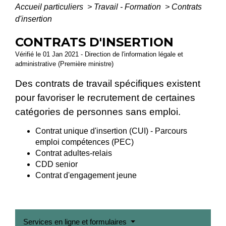
Accueil particuliers
>
Travail - Formation
>
Contrats
d'insertion
CONTRATS D'INSERTION
Vérifié le 01 Jan 2021 - Direction de l'information légale et
administrative (Première ministre)
Des contrats de travail spécifiques existent
pour favoriser le recrutement de certaines
catégories de personnes sans emploi.
Contrat unique d'insertion (CUI) - Parcours
emploi compétences (PEC)
Contrat adultes-relais
CDD senior
Contrat d'engagement jeune
Services en ligne et formulaires