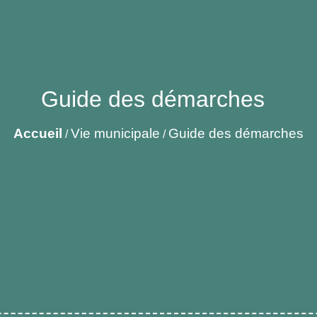
Guide des démarches
Accueil
Vie municipale
Guide des démarches
/
/