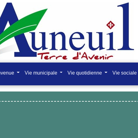
nvenue
Vie municipale
Vie quotidienne
Vie sociale