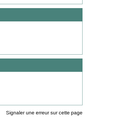
Signaler une erreur sur cette page