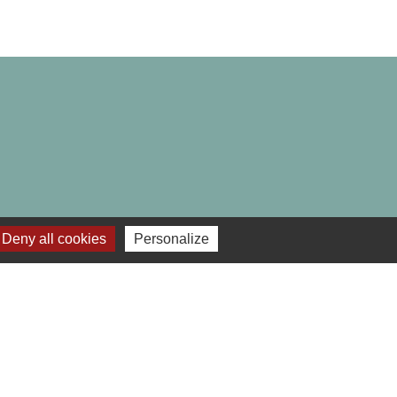
Deny all cookies
Personalize