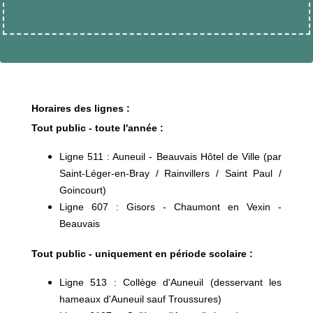
Horaires des lignes :
Tout public - toute l'année :
Ligne 511 : Auneuil - Beauvais Hôtel de Ville (par
Saint-Léger-en-Bray / Rainvillers / Saint Paul /
Goincourt)
Ligne 607 : Gisors - Chaumont en Vexin -
Beauvais
Tout public - uniquement en période scolaire :
Ligne 513 : Collège d'Auneuil (desservant les
hameaux d'Auneuil sauf Troussures)