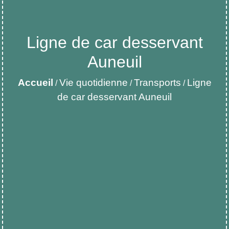
Ligne de car desservant
Auneuil
Accueil
Vie quotidienne
Transports
Ligne
/
/
/
de car desservant Auneuil