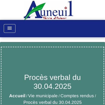
menu
Procès verbal du
30.04.2025
Accueil
Vie municipale
Comptes rendus
/
/
/
Procès verbal du 30.04.2025