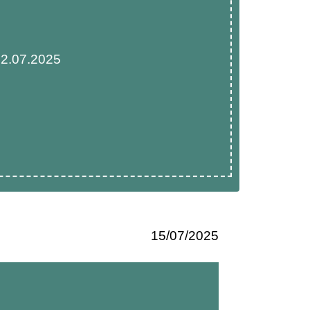
02.07.2025
15/07/2025