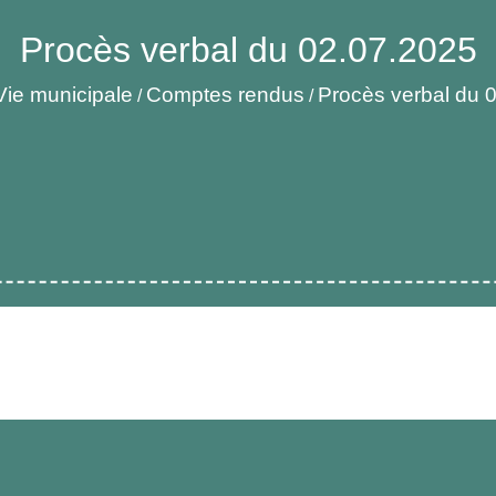
Procès verbal du 02.07.2025
Vie municipale
Comptes rendus
Procès verbal du 
/
/