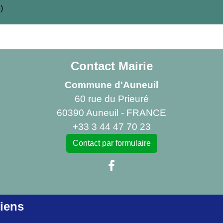
)
Contact Mairie
Commune d'Auneuil
60 rue du Prieuré
60390 Auneuil - FRANCE
+33 3 44 47 70 23
Contact par formulaire
iens