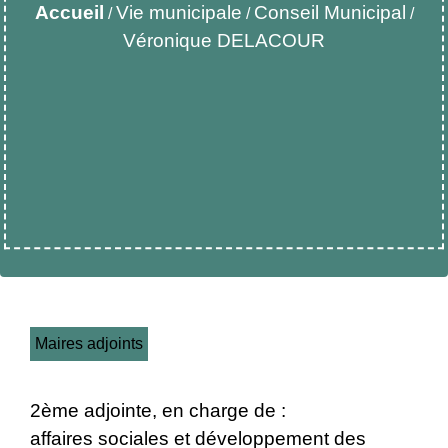
Accueil
Vie municipale
Conseil Municipal
/
/
/
Véronique DELACOUR
Maires adjoints
2ème adjointe, en charge de :
affaires sociales et développement des