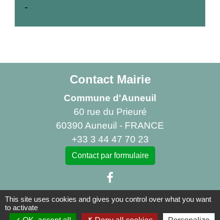
-
Contact Mairie
Commune d'Auneuil
60 rue du Prieuré
60390 Auneuil - FRANCE
+33 3 44 47 70 23
Contact par formulaire
This site uses cookies and gives you control over what you want
to activate
Liens