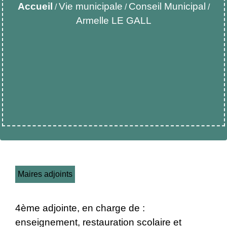
Accueil
Vie municipale
Conseil Municipal
/
/
/
Armelle LE GALL
Maires adjoints
4ème adjointe, en charge de :
enseignement, restauration scolaire et