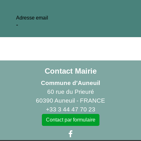
Adresse email
-
Contact Mairie
Commune d'Auneuil
60 rue du Prieuré
60390 Auneuil - FRANCE
+33 3 44 47 70 23
Contact par formulaire