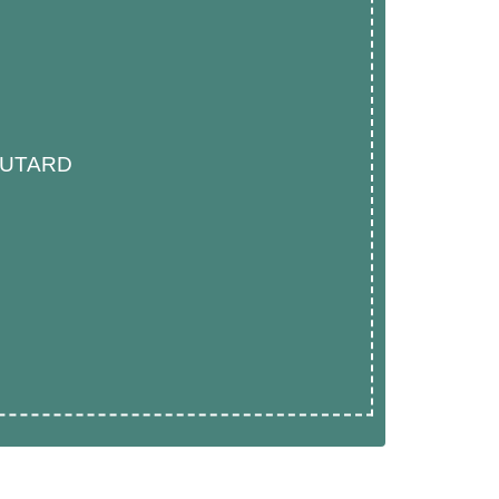
OUTARD