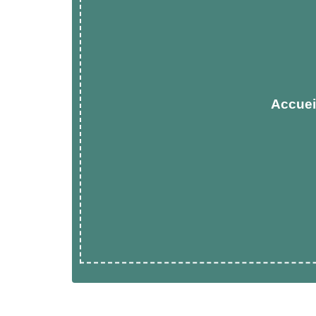
Accuei