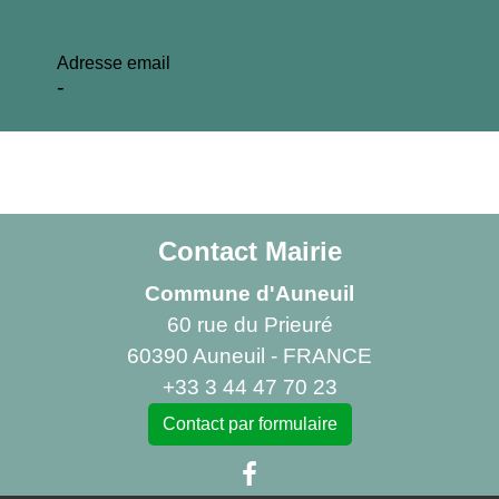
Adresse email
-
Contact Mairie
Commune d'Auneuil
60 rue du Prieuré
60390 Auneuil - FRANCE
+33 3 44 47 70 23
Contact par formulaire