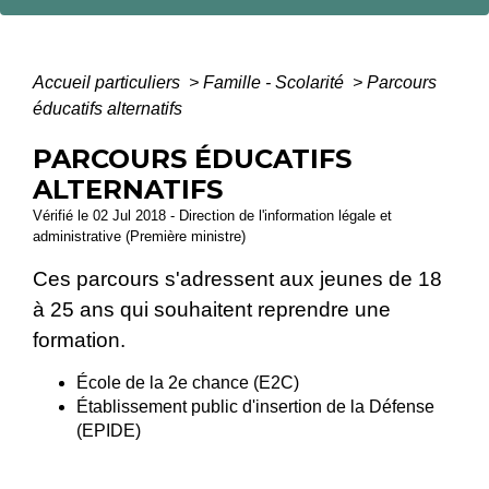
Accueil particuliers
>
Famille - Scolarité
>
Parcours
éducatifs alternatifs
PARCOURS ÉDUCATIFS
ALTERNATIFS
Vérifié le 02 Jul 2018 - Direction de l'information légale et
administrative (Première ministre)
Ces parcours s'adressent aux jeunes de 18
à 25 ans qui souhaitent reprendre une
formation.
École de la 2e chance (E2C)
Établissement public d'insertion de la Défense
(EPIDE)