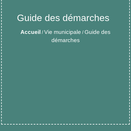
Guide des démarches
Accueil
Vie municipale
Guide des
/
/
démarches