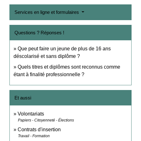
Services en ligne et formulaires
Questions ? Réponses !
Que peut faire un jeune de plus de 16 ans
déscolarisé et sans diplôme ?
Quels titres et diplômes sont reconnus comme
étant à finalité professionnelle ?
Et aussi
Volontariats
Papiers - Citoyenneté - Élections
Contrats d'insertion
Travail - Formation