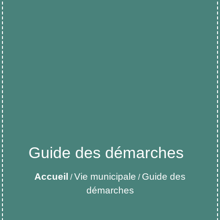
Guide des démarches
Accueil
Vie municipale
Guide des
/
/
démarches