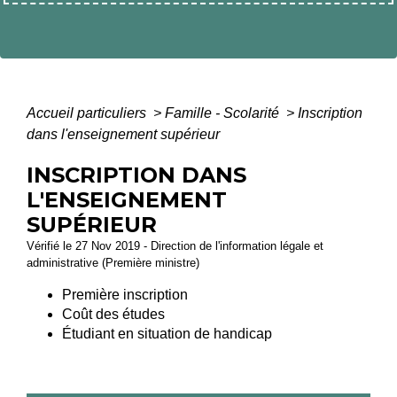
Accueil particuliers
>
Famille - Scolarité
>
Inscription
dans l'enseignement supérieur
INSCRIPTION DANS
L'ENSEIGNEMENT
SUPÉRIEUR
Vérifié le 27 Nov 2019 - Direction de l'information légale et
administrative (Première ministre)
Première inscription
Coût des études
Étudiant en situation de handicap