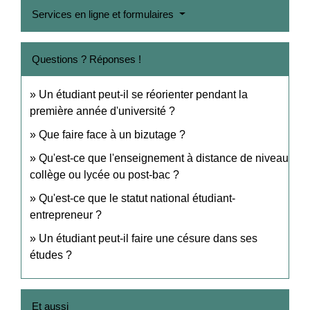
Services en ligne et formulaires
Questions ? Réponses !
Un étudiant peut-il se réorienter pendant la
première année d'université ?
Que faire face à un bizutage ?
Qu'est-ce que l'enseignement à distance de niveau
collège ou lycée ou post-bac ?
Qu'est-ce que le statut national étudiant-
entrepreneur ?
Un étudiant peut-il faire une césure dans ses
études ?
Et aussi