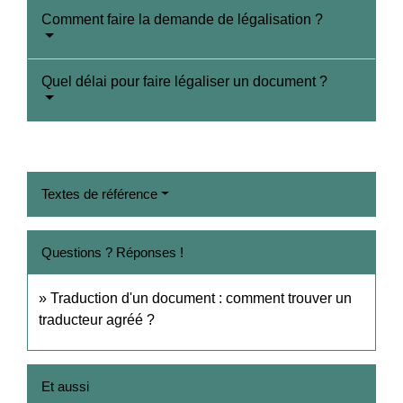
Comment faire la demande de légalisation ?
Quel délai pour faire légaliser un document ?
Textes de référence
Questions ? Réponses !
Traduction d'un document : comment trouver un
traducteur agréé ?
Et aussi