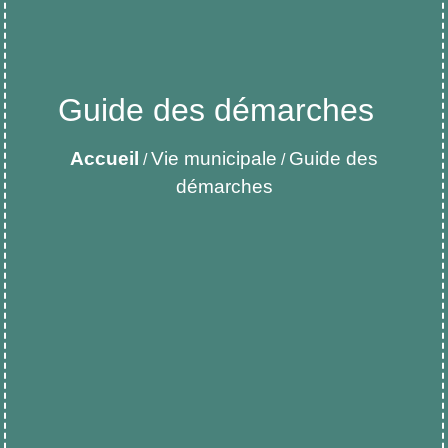
Guide des démarches
Accueil
Vie municipale
Guide des
/
/
démarches