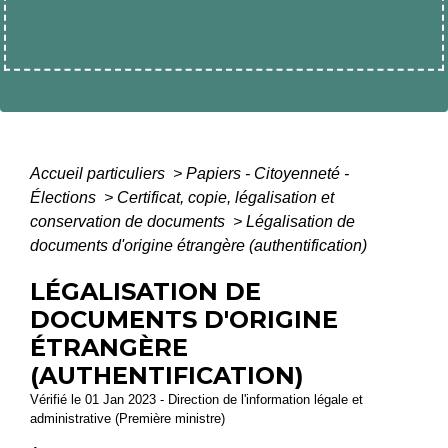
Accueil particuliers
>
Papiers - Citoyenneté -
Élections
>
Certificat, copie, légalisation et
conservation de documents
>
Légalisation de
documents d'origine étrangère (authentification)
LÉGALISATION DE
DOCUMENTS D'ORIGINE
ÉTRANGÈRE
(AUTHENTIFICATION)
Vérifié le 01 Jan 2023 - Direction de l'information légale et
administrative (Première ministre)