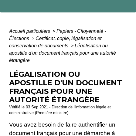
Accueil particuliers
>
Papiers - Citoyenneté -
Élections
>
Certificat, copie, légalisation et
conservation de documents
>
Légalisation ou
apostille d'un document français pour une autorité
étrangère
LÉGALISATION OU
APOSTILLE D'UN DOCUMENT
FRANÇAIS POUR UNE
AUTORITÉ ÉTRANGÈRE
Vérifié le 03 Sep 2021 - Direction de l'information légale et
administrative (Première ministre)
Vous avez besoin de faire authentifier un
document français pour une démarche à