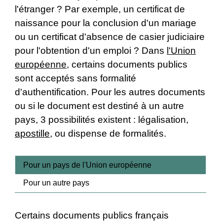
l'étranger ? Par exemple, un certificat de
naissance pour la conclusion d'un mariage
ou un certificat d'absence de casier judiciaire
pour l'obtention d'un emploi ? Dans
l'Union
européenne
, certains documents publics
sont acceptés sans formalité
d'authentification. Pour les autres documents
ou si le document est destiné à un autre
pays, 3 possibilités existent : légalisation,
apostille
, ou dispense de formalités.
Pour un pays de l'Union européenne
Pour un autre pays
Certains documents publics français