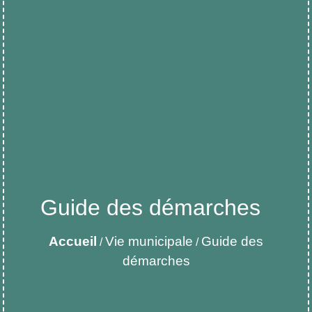
Guide des démarches
Accueil
Vie municipale
Guide des
/
/
démarches