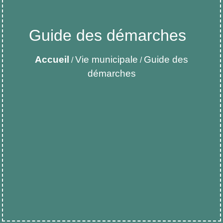
Guide des démarches
Accueil
Vie municipale
Guide des
/
/
démarches