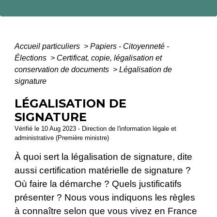
Accueil particuliers
>
Papiers - Citoyenneté -
Élections
>
Certificat, copie, légalisation et
conservation de documents
>
Légalisation de
signature
LÉGALISATION DE
SIGNATURE
Vérifié le 10 Aug 2023 - Direction de l'information légale et
administrative (Première ministre)
À quoi sert la légalisation de signature, dite
aussi certification matérielle de signature ?
Où faire la démarche ? Quels justificatifs
présenter ? Nous vous indiquons les règles
à connaître selon que vous vivez en France