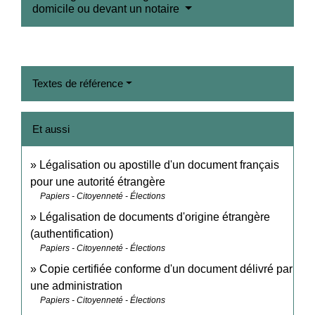
domicile ou devant un notaire
Textes de référence
Et aussi
Légalisation ou apostille d'un document français
pour une autorité étrangère
Papiers - Citoyenneté - Élections
Légalisation de documents d'origine étrangère
(authentification)
Papiers - Citoyenneté - Élections
Copie certifiée conforme d'un document délivré par
une administration
Papiers - Citoyenneté - Élections