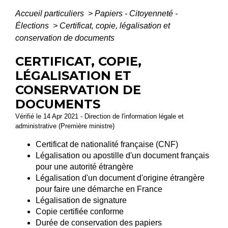
Accueil particuliers
>
Papiers - Citoyenneté -
Élections
>
Certificat, copie, légalisation et
conservation de documents
CERTIFICAT, COPIE,
LÉGALISATION ET
CONSERVATION DE
DOCUMENTS
Vérifié le 14 Apr 2021 - Direction de l'information légale et
administrative (Première ministre)
Certificat de nationalité française (CNF)
Légalisation ou apostille d'un document français
pour une autorité étrangère
Légalisation d'un document d'origine étrangère
pour faire une démarche en France
Légalisation de signature
Copie certifiée conforme
Durée de conservation des papiers