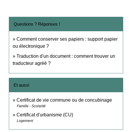
Questions ? Réponses !
Comment conserver ses papiers : support papier
ou électronique ?
Traduction d'un document : comment trouver un
traducteur agréé ?
Et aussi
Certificat de vie commune ou de concubinage
Famille - Scolarité
Certificat d'urbanisme (CU)
Logement