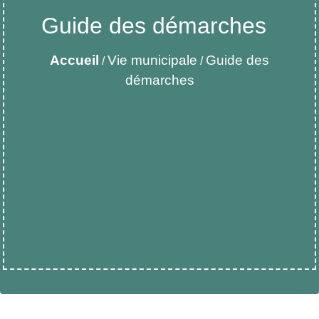
Guide des démarches
Accueil
Vie municipale
Guide des
/
/
démarches