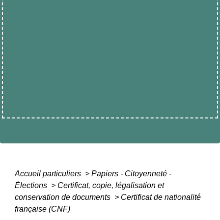
Accueil particuliers
>
Papiers - Citoyenneté -
Élections
>
Certificat, copie, légalisation et
conservation de documents
>
Certificat de nationalité
française (CNF)