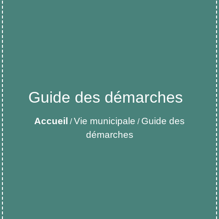
Guide des démarches
Accueil
Vie municipale
Guide des
/
/
démarches