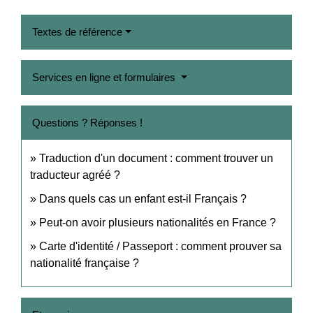
Textes de référence
Services en ligne et formulaires
Questions ? Réponses !
Traduction d'un document : comment trouver un
traducteur agréé ?
Dans quels cas un enfant est-il Français ?
Peut-on avoir plusieurs nationalités en France ?
Carte d'identité / Passeport : comment prouver sa
nationalité française ?