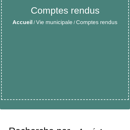
Comptes rendus
Accueil
Vie municipale
Comptes rendus
/
/