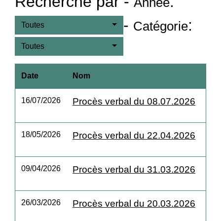
Recherche par -
:
Année
-
:
Catégorie
Toutes
Toutes
Date
Nom
16/07/2026
Procès verbal du 08.07.2026
18/05/2026
Procès verbal du 22.04.2026
09/04/2026
Procès verbal du 31.03.2026
26/03/2026
Procès verbal du 20.03.2026