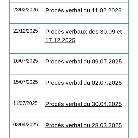
23/02/2026
Procès verbal du 11.02.2026
22/12/2025
Procès verbaux des 30.09 et
17.12.2025
16/07/2025
Procès verbal du 09.07.2025
15/07/2025
Procès verbal du 02.07.2025
11/07/2025
Procès verbal du 30.04.2025
03/04/2025
Procès verbal du 28.03.2025